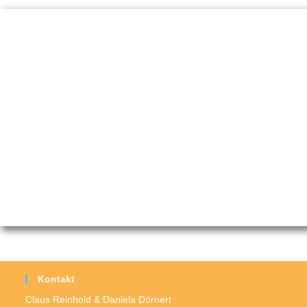
Kontakt
Claus Reinhold & Daniela Dörnert